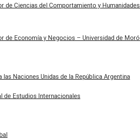
or de Ciencias del Comportamiento y Humanidades
or de Economía y Negocios – Universidad de Moró
 las Naciones Unidas de la República Argentina
l de Estudios Internacionales
bal