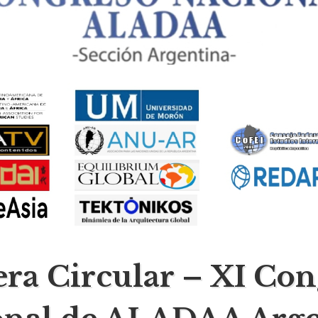
ra Circular – XI Con