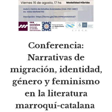
Conferencia:
Narrativas de
migración, identidad,
género y feminismo
en la literatura
marroquí-catalana