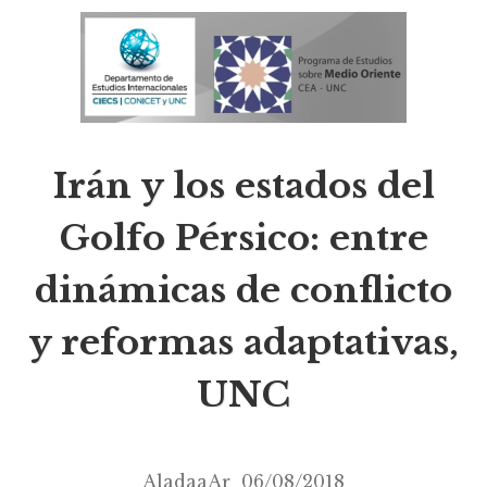
Irán y los estados del
Golfo Pérsico: entre
dinámicas de conflicto
y reformas adaptativas,
UNC
AladaaAr
06/08/2018