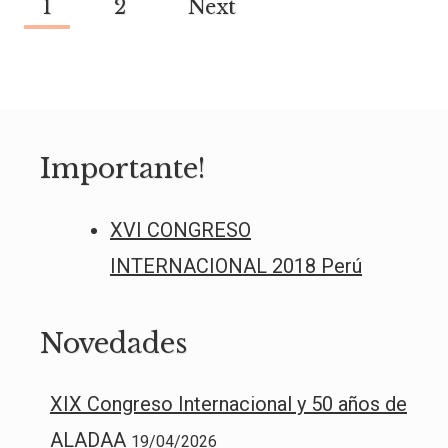
1
2
Next
UNC
Page
navigation
Importante!
XVI CONGRESO
INTERNACIONAL 2018 Perú
Novedades
XIX Congreso Internacional y 50 años de
ALADAA
19/04/2026