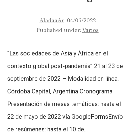
AladaaAr
04/06/2022
Published under:
Varios
“Las sociedades de Asia y África en el
contexto global post-pandemia” 21 al 23 de
septiembre de 2022 – Modalidad en línea.
Córdoba Capital, Argentina Cronograma
Presentación de mesas temáticas: hasta el
22 de mayo de 2022 vía GoogleFormsEnvío
de resúmenes: hasta el 10 de…