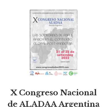
X Congreso Nacional
de ALADAA Argentina