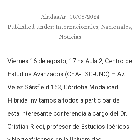
AladaaAr
06/08/2024
Published under:
Internacionales
,
Nacionales
,
Noticias
Viernes 16 de agosto, 17 hs Aula 2, Centro de
Estudios Avanzados (CEA-FSC-UNC) – Av.
Velez Sársfield 153, Córdoba Modalidad
Híbrida Invitamos a todos a participar de
esta interesante conferencia a cargo del Dr.
Cristian Ricci, profesor de Estudios Ibéricos
y Norteafricanos en la Universidad…