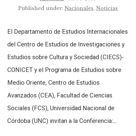
Published under:
Nacionales
,
Noticias
El Departamento de Estudios Internacionales
del Centro de Estudios de Investigaciones y
Estudios sobre Cultura y Sociedad (CIECS)-
CONICET y el Programa de Estudios sobre
Medio Oriente, Centro de Estudios
Avanzados (CEA), Facultad de Ciencias
Sociales (FCS), Universidad Nacional de
Córdoba (UNC) invitan a la Conferencia:…