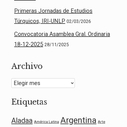
Primeras Jornadas de Estudios
Túrquicos, IRI-UNLP
02/03/2026
Convocatoria Asamblea Gral. Ordinaria
18-12-2025
28/11/2025
Archivo
Archivo
Etiquetas
Argentina
Aladaa
América Latina
Arte