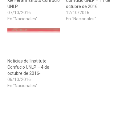
Xie Fei al Instituto Confucio
Confucio UNLP – 11 de
UNLP
octubre de 2016
07/10/2016
12/10/2016
En "Nacionales"
En "Nacionales"
Noticias del Instituto
Confucio UNLP – 4 de
octubre de 2016-
06/10/2016
En "Nacionales"