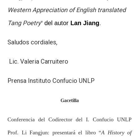
Western Appreciation of English translated
Tang Poetry
“
del autor
Lan Jiang
.
Saludos cordiales,
Lic. Valeria Carruitero
Prensa Instituto Confucio UNLP
Gacetilla
Conferencia del Codirector del I. Confucio UNLP
Prof. Li Fangjun: presentará el libro “
A History of