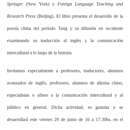
Springer
(New York) y
Foreign Language Teaching and
Research Press
(Beijing). El libro presenta el desarrollo de la
poesía china del período Tang y su difusión en occidente
examinando su traducción al inglés y la comunicación
intercultural a lo largo de la historia.
Invitamos especialmente a profesores, traductores, alumnos
avanzados de inglés, profesores, alumnos de idioma chino,
especialistas o afines a la comunicación intercultural y al
público en general. Dicha actividad, es gratuita y se
desarrollará este viernes 29 de junio de 16 a 17.30hs. en el