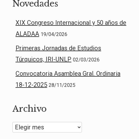
Novedades
XIX Congreso Internacional y 50 años de
ALADAA
19/04/2026
Primeras Jornadas de Estudios
Túrquicos, IRI-UNLP
02/03/2026
Convocatoria Asamblea Gral. Ordinaria
18-12-2025
28/11/2025
Archivo
Archivo