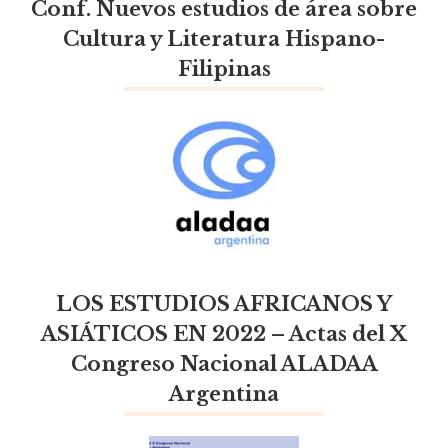
Conf. Nuevos estudios de área sobre
Cultura y Literatura Hispano-
Filipinas
LOS ESTUDIOS AFRICANOS Y
ASIÁTICOS EN 2022 – Actas del X
Congreso Nacional ALADAA
Argentina