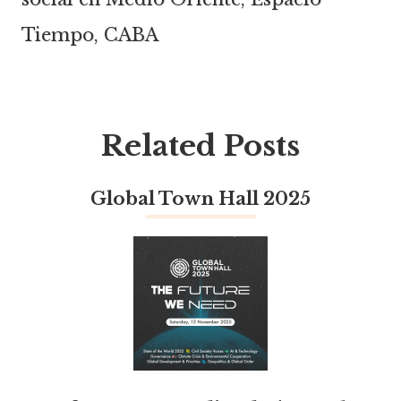
Tiempo, CABA
Related Posts
Global Town Hall 2025