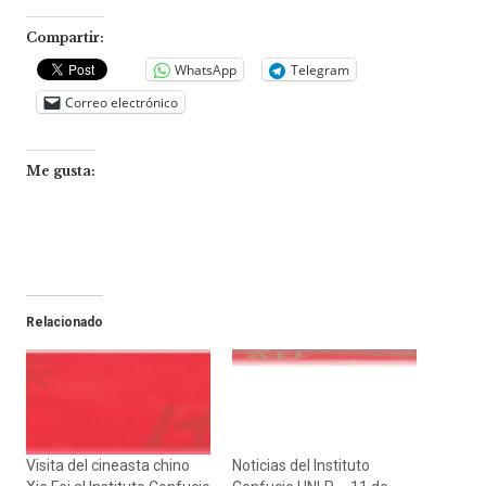
Compartir:
WhatsApp
Telegram
Correo electrónico
Me gusta:
Relacionado
Visita del cineasta chino
Noticias del Instituto