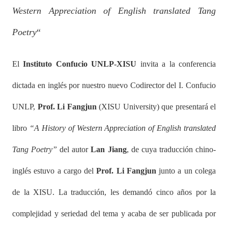
Western Appreciation of English translated Tang
Poetry
“
El
Instituto Confucio UNLP-XISU
invita a la conferencia
dictada en inglés por nuestro nuevo Codirector del I. Confucio
UNLP,
Prof. Li Fangjun
(XISU University) que presentará el
libro
“A History of Western Appreciation of English translated
Tang Poetry”
del autor
Lan Jiang
, de cuya traducción chino-
inglés estuvo a cargo del
Prof. Li Fangjun
junto a un colega
de la XISU. La traducción, les demandó cinco años por la
complejidad y seriedad del tema y acaba de ser publicada por