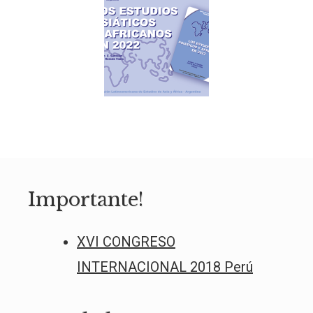
Importante!
XVI CONGRESO
INTERNACIONAL 2018 Perú