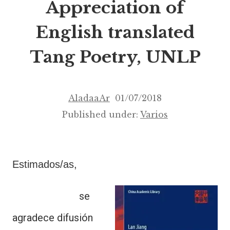
Appreciation of
English translated
Tang Poetry, UNLP
AladaaAr
01/07/2018
Published under:
Varios
Estimados/as,
se
agradece difusión