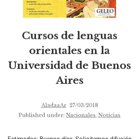
Cursos de lenguas
orientales en la
Universidad de Buenos
Aires
AladaaAr
27/03/2018
Published under:
Nacionales
,
Noticias