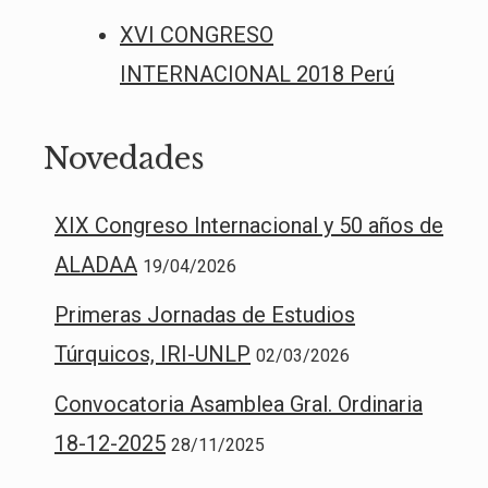
XVI CONGRESO
INTERNACIONAL 2018 Perú
Novedades
XIX Congreso Internacional y 50 años de
ALADAA
19/04/2026
Primeras Jornadas de Estudios
Túrquicos, IRI-UNLP
02/03/2026
Convocatoria Asamblea Gral. Ordinaria
18-12-2025
28/11/2025