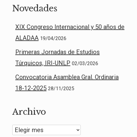
Novedades
XIX Congreso Internacional y 50 años de
ALADAA
19/04/2026
Primeras Jornadas de Estudios
Túrquicos, IRI-UNLP
02/03/2026
Convocatoria Asamblea Gral. Ordinaria
18-12-2025
28/11/2025
Archivo
Archivo