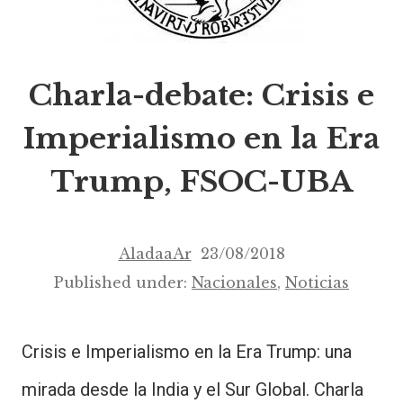
Charla-debate: Crisis e
Imperialismo en la Era
Trump, FSOC-UBA
AladaaAr
23/08/2018
Published under:
Nacionales
,
Noticias
Crisis e Imperialismo en la Era Trump: una
mirada desde la India y el Sur Global. Charla