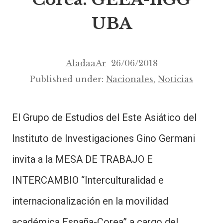
UBA
AladaaAr
26/06/2018
Published under:
Nacionales
,
Noticias
El Grupo de Estudios del Este Asiático del
Instituto de Investigaciones Gino Germani
invita a la MESA DE TRABAJO E
INTERCAMBIO “Interculturalidad e
internacionalización en la movilidad
académica España-Corea” a cargo del