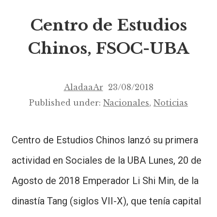
Centro de Estudios
Chinos, FSOC-UBA
AladaaAr
23/08/2018
Published under:
Nacionales
,
Noticias
Centro de Estudios Chinos lanzó su primera
actividad en Sociales de la UBA Lunes, 20 de
Agosto de 2018 Emperador Li Shi Min, de la
dinastía Tang (siglos VII-X), que tenía capital