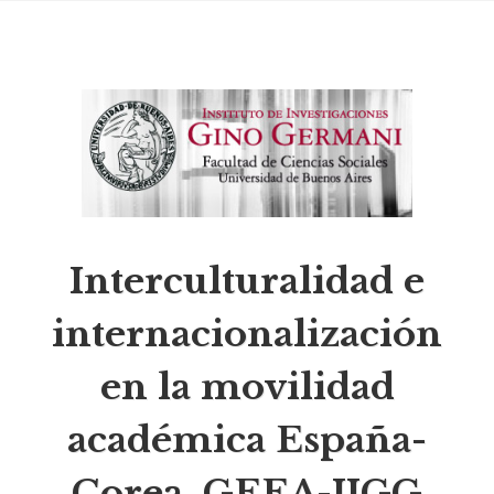
Interculturalidad e
internacionalización
en la movilidad
académica España-
Corea. GEEA-IIGG