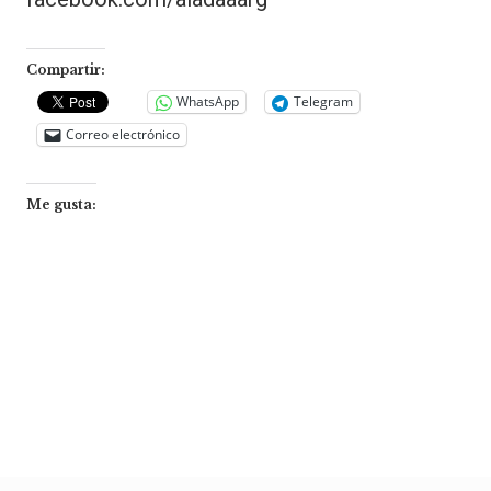
Compartir:
WhatsApp
Telegram
Correo electrónico
Me gusta: