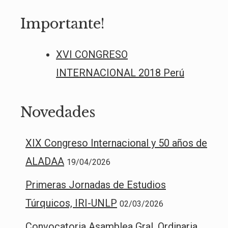
Importante!
XVI CONGRESO
INTERNACIONAL 2018 Perú
Novedades
XIX Congreso Internacional y 50 años de
ALADAA
19/04/2026
Primeras Jornadas de Estudios
Túrquicos, IRI-UNLP
02/03/2026
Convocatoria Asamblea Gral. Ordinaria