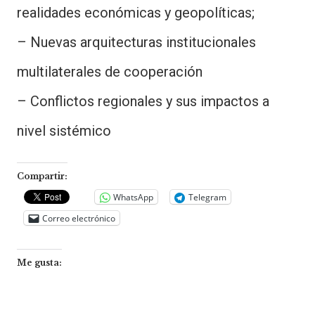
realidades económicas y geopolíticas;
– Nuevas arquitecturas institucionales
multilaterales de cooperación
– Conflictos regionales y sus impactos a
nivel sistémico
Compartir:
WhatsApp
Telegram
Correo electrónico
Me gusta: