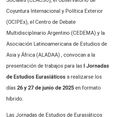
Sociales (CLACSO), el Observatorio de
Coyuntura Internacional y Política Exterior
(OCIPEx), el Centro de Debate
Multidisciplinario Argentino (CEDEMA) y la
Asociación Latinoamericana de Estudios de
Asia y África (ALADAA) , convocan a la
presentación de trabajos para las
I Jornadas
de Estudios Eurasiáticos
a realizarse los
días
26 y 27 de junio de 2025
en formato
híbrido.
Las Jornadas de Estudios de Eurasiáticos