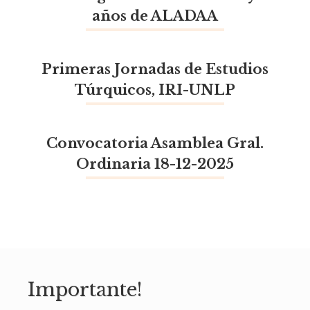
años de ALADAA
Primeras Jornadas de Estudios
Túrquicos, IRI-UNLP
Convocatoria Asamblea Gral.
Ordinaria 18-12-2025
Importante!