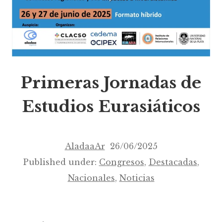
Primeras Jornadas de
Estudios Eurasiáticos
AladaaAr
26/06/2025
Published under:
Congresos
,
Destacadas
,
Nacionales
,
Noticias