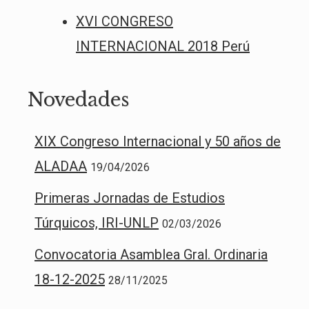
XVI CONGRESO
INTERNACIONAL 2018 Perú
Novedades
XIX Congreso Internacional y 50 años de
ALADAA
19/04/2026
Primeras Jornadas de Estudios
Túrquicos, IRI-UNLP
02/03/2026
Convocatoria Asamblea Gral. Ordinaria
18-12-2025
28/11/2025