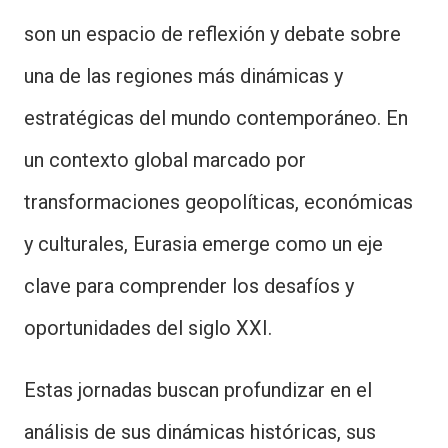
son un espacio de reflexión y debate sobre
una de las regiones más dinámicas y
estratégicas del mundo contemporáneo. En
un contexto global marcado por
transformaciones geopolíticas, económicas
y culturales, Eurasia emerge como un eje
clave para comprender los desafíos y
oportunidades del siglo XXI.
Estas jornadas buscan profundizar en el
análisis de sus dinámicas históricas, sus