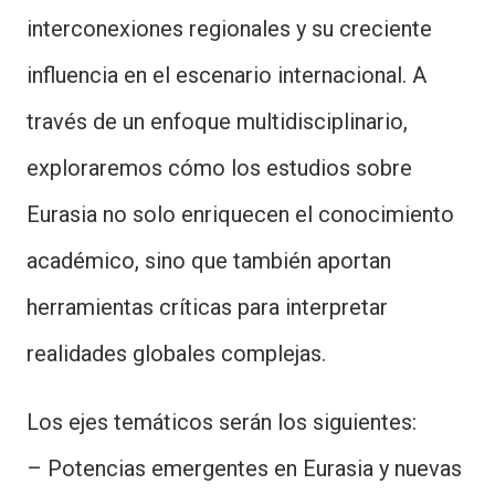
interconexiones regionales y su creciente
influencia en el escenario internacional. A
través de un enfoque multidisciplinario,
exploraremos cómo los estudios sobre
Eurasia no solo enriquecen el conocimiento
académico, sino que también aportan
herramientas críticas para interpretar
realidades globales complejas.
Los ejes temáticos serán los siguientes:
– Potencias emergentes en Eurasia y nuevas