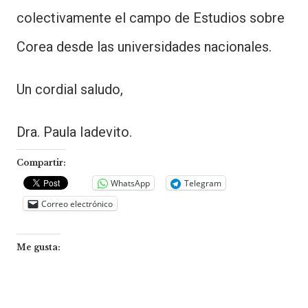
colectivamente el campo de Estudios sobre
Corea desde las universidades nacionales.
Un cordial saludo,
Dra. Paula Iadevito.
Compartir:
WhatsApp
Telegram
Correo electrónico
Me gusta: