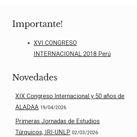
Importante!
XVI CONGRESO
INTERNACIONAL 2018 Perú
Novedades
XIX Congreso Internacional y 50 años de
ALADAA
19/04/2026
Primeras Jornadas de Estudios
Túrquicos, IRI-UNLP
02/03/2026