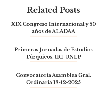
Related Posts
XIX Congreso Internacional y 50
años de ALADAA
Primeras Jornadas de Estudios
Túrquicos, IRI-UNLP
Convocatoria Asamblea Gral.
Ordinaria 18-12-2025