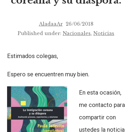
coreana y su diáspora.
AladaaAr
26/06/2018
Published under:
Nacionales
,
Noticias
Estimados colegas,
Espero se encuentren muy bien.
En esta ocasión,
me contacto para
compartir con
ustedes la noticia