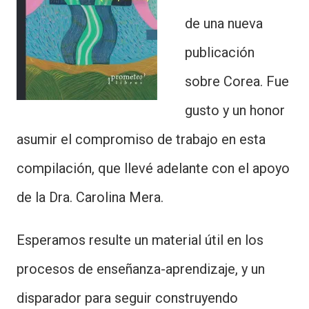
de una nueva
publicación
sobre Corea. Fue
gusto y un honor
asumir el compromiso de trabajo en esta
compilación, que llevé adelante con el apoyo
de la Dra. Carolina Mera.
Esperamos resulte un material útil en los
procesos de enseñanza-aprendizaje, y un
disparador para seguir construyendo